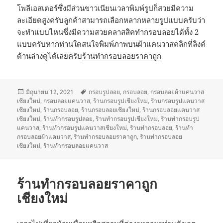
โพลีเอสเตอร์ซึ่งมีส่วนขาวเนียนเวลาพิมพ์รูปก็สวยมีความ
ละเอียดสูงครับลูกค้าสามารถเลือกหลากหลายรูปแบบครับว่า
จะทำแบบไหนซึ่งมีความสวยคลาสสิคทำกรอบลอยได้ทั้ง 2
แบบครับหากท่านใดสนใจพิมพ์ภาพบนผ้าแคนวาสคลิกที่ลิงค์
ด้านล่างดูได้เลยครับ
ร้านทำกรอบลอยราคาถูก
เขียน
ป้าย
มิถุนายน 12, 2021
กรอบรูปลอย
,
กรอบลอย
,
กรอบลอยผ้าแคนวาส
เมื่อ
กำกับ
เชียงใหม่
,
กรอบลอยแคนวาส
,
ร้านกรอบรูปเชียงใหม่
,
ร้านกรอบรูปแคนวาส
เชียงใหม่
,
ร้านกรอบลอย
,
ร้านกรอบลอยเชียงใหม่
,
ร้านกรอบลอยแคนวาส
เชียงใหม่
,
ร้านทำกรอบรูปลอย
,
ร้านทำกรอบรูปเชียงใหม่
,
ร้านทำกรอบรูป
แคนวาส
,
ร้านทำกรอบรูปแคนวาสเชียงใหม่
,
ร้านทำกรอบลอย
,
ร้านทำ
กรอบลอยผ้าแคนวาส
,
ร้านทำกรอบลอยราคาถูก
,
ร้านทำกรอบลอย
เชียงใหม่
,
ร้านทำกรอบลอยแคนวาส
ร้านทำกรอบลอยราคาถูก
เชียงใหม่